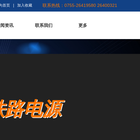
联系热线：0755-26419580 26400321
为首页
|
加入收藏
新闻资讯
联系我们
更多
铁路电源