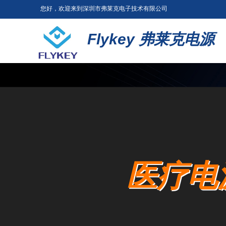
您好，欢迎来到深圳市弗莱克电子技术有限公司
Flykey
弗莱克电源
医疗电