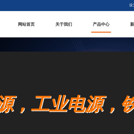
设
网站首页
关于我们
产品中心
源，工业电源，