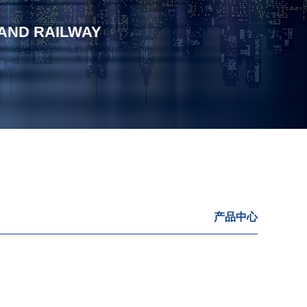
 AND RAILWAY
产品中心