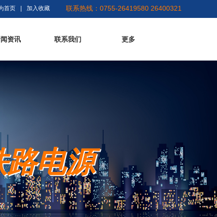
联系热线：0755-26419580 26400321
为首页
|
加入收藏
新闻资讯
联系我们
更多
铁路电源