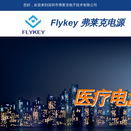
您好，欢迎来到深圳市弗莱克电子技术有限公司
Flykey
弗莱克电源
医疗电