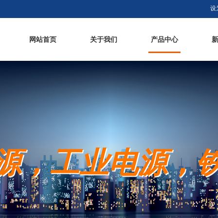
设
网站首页
关于我们
产品中心
源，工业电源，