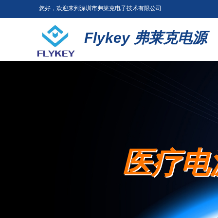
您好，欢迎来到深圳市弗莱克电子技术有限公司
Flykey
弗莱克电源
医疗电