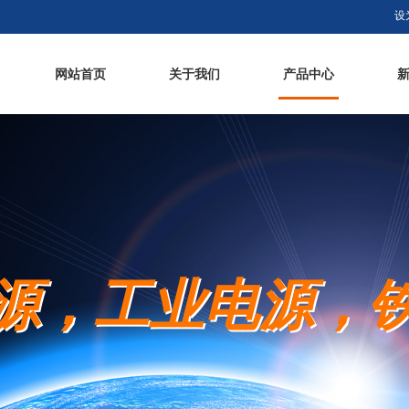
设
网站首页
关于我们
产品中心
源，工业电源，