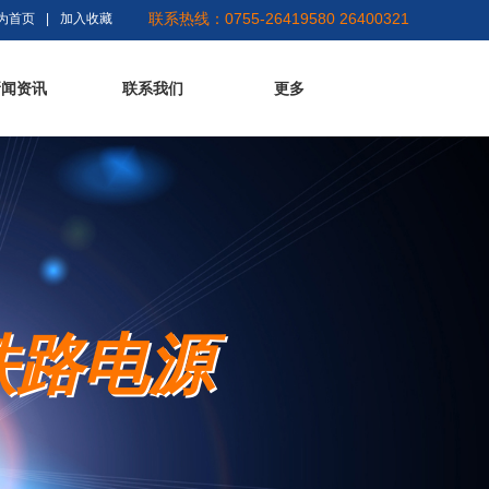
联系热线：0755-26419580 26400321
为首页
|
加入收藏
新闻资讯
联系我们
更多
铁路电源