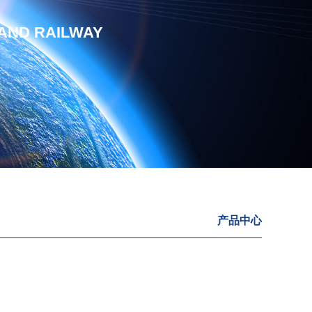
 AND RAILWAY
产品中心