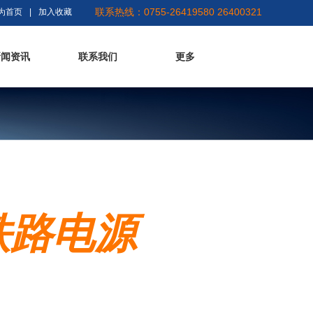
联系热线：0755-26419580 26400321
为首页
|
加入收藏
新闻资讯
联系我们
更多
铁路电源