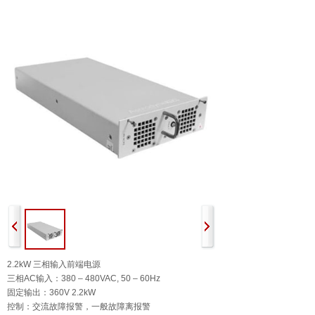
2.2kW 三相输入前端电源
三相AC输入：380 – 480VAC, 50 – 60Hz
固定输出：360V 2.2kW
控制：交流故障报警，一般故障离报警