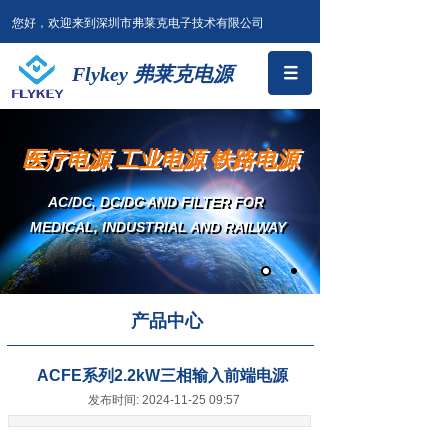
您好，欢迎来到深圳市弗莱克电子技术有限公司
Flykey 弗莱克电源
医疗电源 工业电源 铁路电源
AC/DC, DC/DC AND FILTER
FOR
MEDICAL, INDUSTRIAL AND RAILWAY
产品中心
ACFE系列2.2kW三相输入前端电源
发布时间: 2024-11-25 09:57