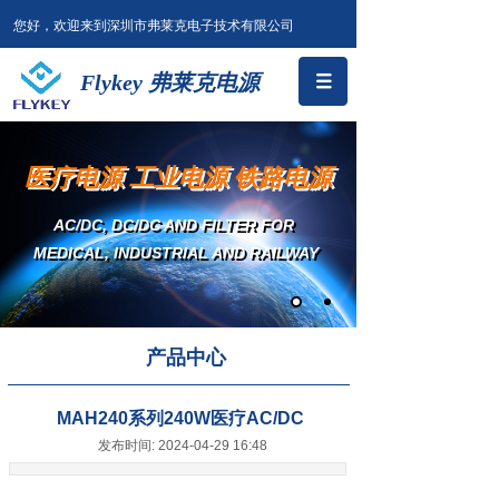
您好，欢迎来到深圳市弗莱克电子技术有限公司
Flykey 弗莱克电源
医疗电源 工业电源 铁路电源
AC/DC, DC/DC AND FILTER
FOR
MEDICAL, INDUSTRIAL AND RAILWAY
产品中心
MAH240系列240W医疗AC/DC
发布时间: 2024-04-29 16:48