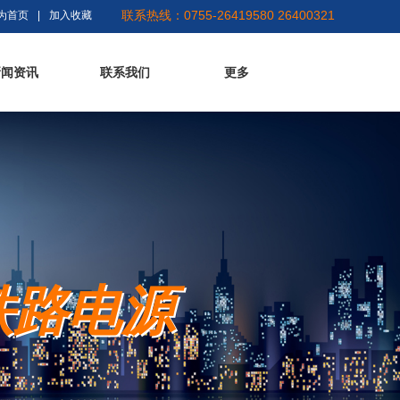
联系热线：0755-26419580 26400321
为首页
|
加入收藏
新闻资讯
联系我们
更多
铁路电源