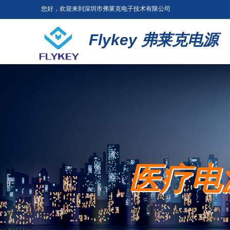
您好，欢迎来到深圳市弗莱克电子技术有限公司
Flykey
弗莱克电源
医疗电