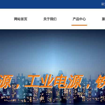
设
网站首页
关于我们
产品中心
源，工业电源，