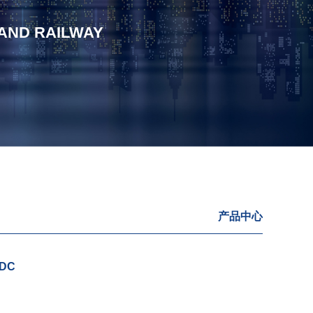
 AND RAILWAY
产品中心
DC
30