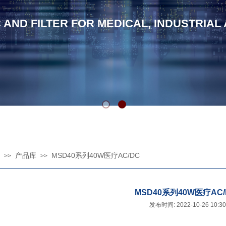
C AND FILTER FOR MEDICAL, INDUSTRIAL
产品库
MSD40系列40W医疗AC/DC
>>
>>
MSD40系列40W医疗AC/
发布时间: 2022-10-26 10: