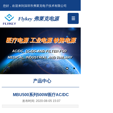
您好，欢迎来到深圳市弗莱克电子技术有限公司
Flykey 弗莱克电源
医疗电源 工业电源 铁路电源
AC/DC, DC/DC AND FILTER
FOR
MEDICAL, INDUSTRIAL AND RAILWAY
产品中心
MBU500系列500W医疗AC/DC
发布时间: 2020-08-05 15:07