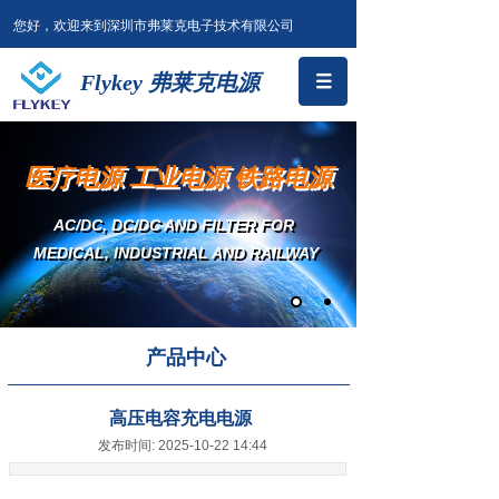
您好，欢迎来到深圳市弗莱克电子技术有限公司
Flykey 弗莱克电源
医疗电源 工业电源 铁路电源
AC/DC, DC/DC AND FILTER
FOR
MEDICAL, INDUSTRIAL AND RAILWAY
产品中心
高压电容充电电源
发布时间: 2025-10-22 14:44