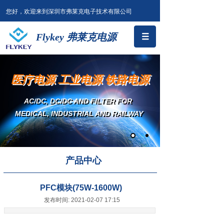
您好，欢迎来到深圳市弗莱克电子技术有限公司
Flykey 弗莱克电源
医疗电源 工业电源 铁路电源
AC/DC, DC/DC AND FILTER
FOR
MEDICAL, INDUSTRIAL AND RAILWAY
产品中心
PFC模块(75W-1600W)
发布时间: 2021-02-07 17:15