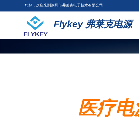
您好，欢迎来到深圳市弗莱克电子技术有限公司
Flykey
弗莱克电源
医疗电