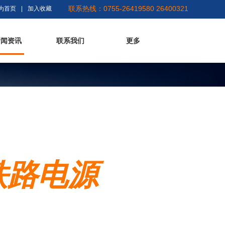
联系热线：0755-26419580 26400321
为首页
|
加入收藏
新闻资讯
联系我们
更多
铁路电源