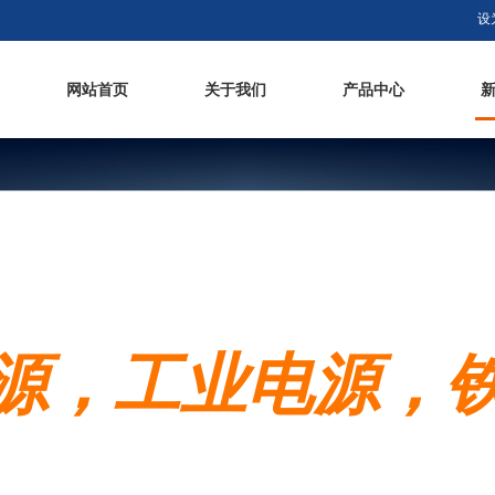
设
网站首页
关于我们
产品中心
源，工业电源，