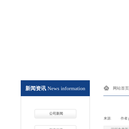
AC/DC, DC/D
新闻资讯
News information
网站首页
公司新闻
来源:
|
作者: